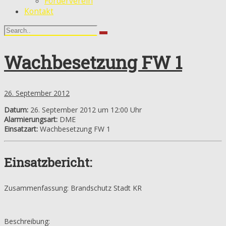
Förderverein
Kontakt
Wachbesetzung FW 1
26. September 2012
Datum:
26. September 2012 um 12:00 Uhr
Alarmierungsart:
DME
Einsatzart:
Wachbesetzung FW 1
Einsatzbericht:
Zusammenfassung: Brandschutz Stadt KR
Beschreibung: