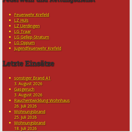
Feuerwehr Krefeld
LZ Hüls
LZ Uerdingen
LG Traar
LG Gellep-Stratum
LG Oppum
Jugendfeuerwehr Krefeld
Letzte Einsätze
sonstiger Brand A1
3. August 2026
Gasgeruch
3. August 2026
Rauchentwicklung Wohnhaus
26. Juli 2026
Wohnungsbrand
25. Juli 2026
Wohnungsbrand
18. Juli 2026