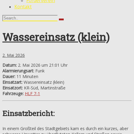
Förderverein
Kontakt
Wassereinsatz (klein)
2. Mai 2026
Datum:
2. Mai 2026 um 21:01 Uhr
Alarmierungsart:
Funk
Dauer:
11 Minuten
Einsatzart:
Wassereinsatz (klein)
Einsatzort:
KR-Süd, Martinstraße
Fahrzeuge:
HLF 7-1
Einsatzbericht:
In einem Großteil des Stadtgebiets kam es durch ein kurzes, aber