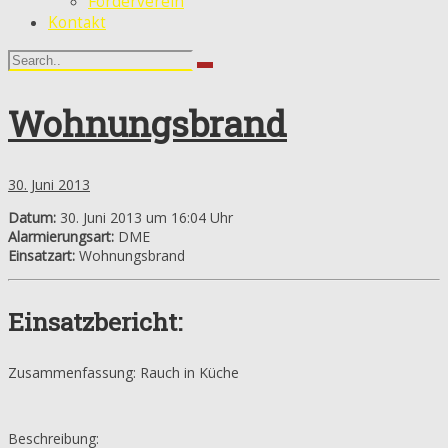
Förderverein
Kontakt
Wohnungsbrand
30. Juni 2013
Datum:
30. Juni 2013 um 16:04 Uhr
Alarmierungsart:
DME
Einsatzart:
Wohnungsbrand
Einsatzbericht:
Zusammenfassung: Rauch in Küche
Beschreibung: