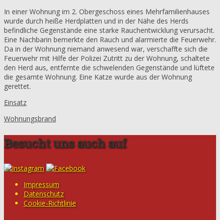
In einer Wohnung im 2. Obergeschoss eines Mehrfamilienhauses
wurde durch heiße Herdplatten und in der Nähe des Herds
befindliche Gegenstände eine starke Rauchentwicklung verursacht.
Eine Nachbarin bemerkte den Rauch und alarmierte die Feuerwehr.
Da in der Wohnung niemand anwesend war, verschaffte sich die
Feuerwehr mit Hilfe der Polizei Zutritt zu der Wohnung, schaltete
den Herd aus, entfernte die schwelenden Gegenstände und lüftete
die gesamte Wohnung. Eine Katze wurde aus der Wohnung
gerettet.
Einsatz
Wohnungsbrand
Besucht uns auch auf
Impressum
Datenschutz
Cookie-Richtlinie