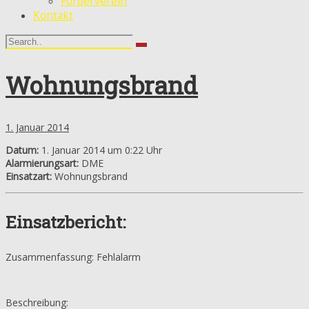
Förderverein
Kontakt
Wohnungsbrand
1. Januar 2014
Datum:
1. Januar 2014 um 0:22 Uhr
Alarmierungsart:
DME
Einsatzart:
Wohnungsbrand
Einsatzbericht:
Zusammenfassung: Fehlalarm
Beschreibung: