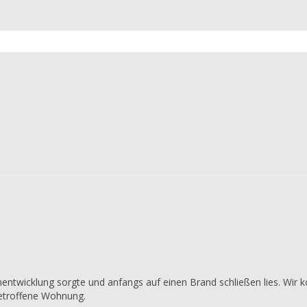
entwicklung sorgte und anfangs auf einen Brand schließen lies. Wir k
 betroffene Wohnung.