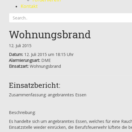
Kontakt
Wohnungsbrand
12. Juli 2015
Datum:
12. Juli 2015 um 18:15 Uhr
Alarmierungsart:
DME
Einsatzart:
Wohnungsbrand
Einsatzbericht:
Zusammenfassung: angebranntes Essen
Beschreibung:
Es handelte sich um angebranntes Essen, welches für eine Rauch
Einsatzstelle wieder einrücken, die Berufsfeuerwehr lüftete die