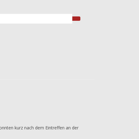
onnten kurz nach dem Eintreffen an der