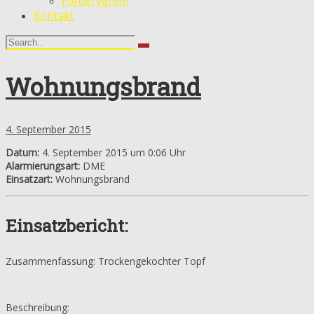
Förderverein
Kontakt
Wohnungsbrand
4. September 2015
Datum:
4. September 2015 um 0:06 Uhr
Alarmierungsart:
DME
Einsatzart:
Wohnungsbrand
Einsatzbericht:
Zusammenfassung: Trockengekochter Topf
Beschreibung: