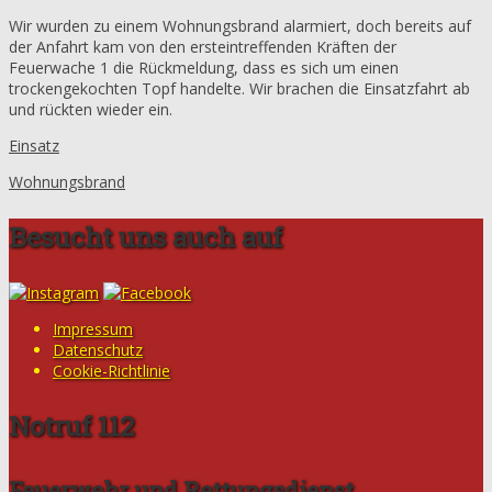
Wir wurden zu einem Wohnungsbrand alarmiert, doch bereits auf
der Anfahrt kam von den ersteintreffenden Kräften der
Feuerwache 1 die Rückmeldung, dass es sich um einen
trockengekochten Topf handelte. Wir brachen die Einsatzfahrt ab
und rückten wieder ein.
Einsatz
Wohnungsbrand
Besucht uns auch auf
Impressum
Datenschutz
Cookie-Richtlinie
Notruf 112
Feuerwehr und Rettungsdienst