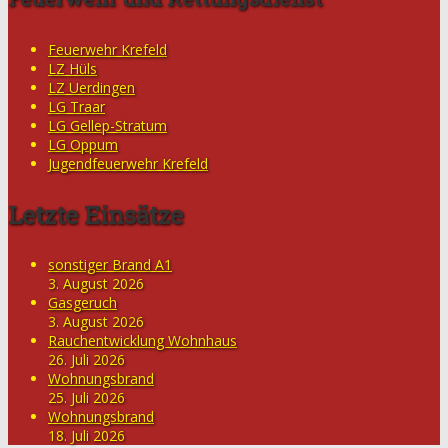
Feuerwehr Krefeld
LZ Hüls
LZ Uerdingen
LG Traar
LG Gellep-Stratum
LG Oppum
Jugendfeuerwehr Krefeld
Letzte Einsätze
sonstiger Brand A1
3. August 2026
Gasgeruch
3. August 2026
Rauchentwicklung Wohnhaus
26. Juli 2026
Wohnungsbrand
25. Juli 2026
Wohnungsbrand
18. Juli 2026