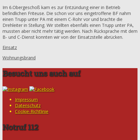
Im 6.Obergeschoß kam es zur Entzündung einer in Betrieb
befindlichen Friteuse. Die schon vor uns eingetroffene BF nahm
einen Trupp unter PA mit einem C-Rohr vor und brachte die
Drehleiter in Stellung. Wir stellten ebenfalls einen Trupp unter PA,
mussten aber nicht mehr tätig werden. Nach Rücksprache mit dem
B- und C-Dienst konnten wir von der Einsatzstelle abrücken.
Einsatz
Wohnungsbrand
Besucht uns auch auf
Impressum
Datenschutz
Cookie-Richtlinie
Notruf 112