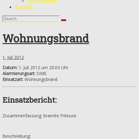
Förderverein
Kontakt
Wohnungsbrand
1. Juli 2012
Datum:
1. Juli 2012 um 20:03 Uhr
Alarmierungsart:
DME
Einsatzart:
Wohnungsbrand
Einsatzbericht:
Zusammenfassung: brannte Friteuse
Beschreibung: