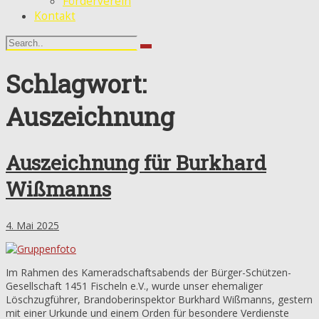
Förderverein
Kontakt
Schlagwort:
Auszeichnung
Auszeichnung für Burkhard
Wißmanns
4. Mai 2025
Im Rahmen des Kameradschaftsabends der Bürger-Schützen-
Gesellschaft 1451 Fischeln e.V., wurde unser ehemaliger
Löschzugführer, Brandoberinspektor Burkhard Wißmanns, gestern
mit einer Urkunde und einem Orden für besondere Verdienste