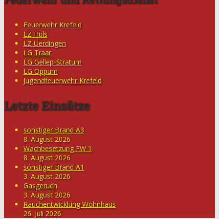
Feuerwehr Krefeld
LZ Hüls
LZ Uerdingen
LG Traar
LG Gellep-Stratum
LG Oppum
Jugendfeuerwehr Krefeld
Letzte Einsätze
sonstiger Brand A3
8. August 2026
Wachbesetzung FW 1
8. August 2026
sonstiger Brand A1
3. August 2026
Gasgeruch
3. August 2026
Rauchentwicklung Wohnhaus
26. Juli 2026