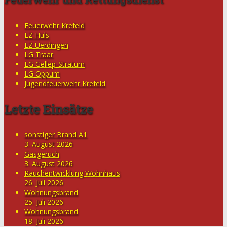
Feuerwehr Krefeld
LZ Hüls
LZ Uerdingen
LG Traar
LG Gellep-Stratum
LG Oppum
Jugendfeuerwehr Krefeld
Letzte Einsätze
sonstiger Brand A1
3. August 2026
Gasgeruch
3. August 2026
Rauchentwicklung Wohnhaus
26. Juli 2026
Wohnungsbrand
25. Juli 2026
Wohnungsbrand
18. Juli 2026