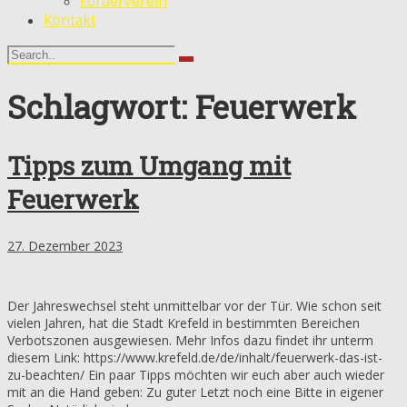
Förderverein
Kontakt
Schlagwort: Feuerwerk
Tipps zum Umgang mit
Feuerwerk
27. Dezember 2023
Der Jahreswechsel steht unmittelbar vor der Tür. Wie schon seit
vielen Jahren, hat die Stadt Krefeld in bestimmten Bereichen
Verbotszonen ausgewiesen. Mehr Infos dazu findet ihr unterm
diesem Link: https://www.krefeld.de/de/inhalt/feuerwerk-das-ist-
zu-beachten/ Ein paar Tipps möchten wir euch aber auch wieder
mit an die Hand geben: Zu guter Letzt noch eine Bitte in eigener