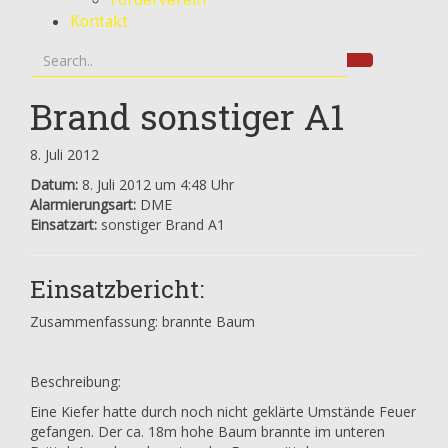
Kontakt
Brand sonstiger A1
8. Juli 2012
Datum:
8. Juli 2012 um 4:48 Uhr
Alarmierungsart:
DME
Einsatzart:
sonstiger Brand A1
Einsatzbericht:
Zusammenfassung: brannte Baum
Beschreibung:
Eine Kiefer hatte durch noch nicht geklärte Umstände Feuer
gefangen. Der ca. 18m hohe Baum brannte im unteren