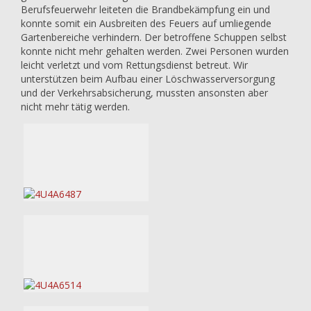
Berufsfeuerwehr leiteten die Brandbekämpfung ein und
konnte somit ein Ausbreiten des Feuers auf umliegende
Gartenbereiche verhindern. Der betroffene Schuppen selbst
konnte nicht mehr gehalten werden. Zwei Personen wurden
leicht verletzt und vom Rettungsdienst betreut. Wir
unterstützen beim Aufbau einer Löschwasserversorgung
und der Verkehrsabsicherung, mussten ansonsten aber
nicht mehr tätig werden.