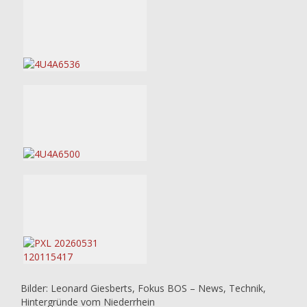
Bilder: Leonard Giesberts, Fokus BOS – News, Technik,
Hintergründe vom Niederrhein