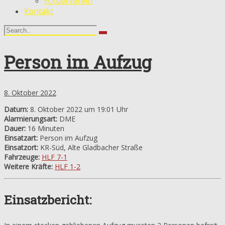
Förderverein
Kontakt
Person im Aufzug
8. Oktober 2022
Datum:
8. Oktober 2022 um 19:01 Uhr
Alarmierungsart:
DME
Dauer:
16 Minuten
Einsatzart:
Person im Aufzug
Einsatzort:
KR-Süd, Alte Gladbacher Straße
Fahrzeuge:
HLF 7-1
Weitere Kräfte:
HLF 1-2
Einsatzbericht: