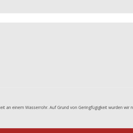
it an einem Wasserrohr. Auf Grund von Geringfügigkeit wurden wir ni