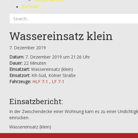
Kontakt
Wassereinsatz klein
7. Dezember 2019
Datum:
7. Dezember 2019 um 21:26 Uhr
Dauer:
22 Minuten
Einsatzart:
Wassereinsatz (klein)
Einsatzort:
KR-Süd, Kölner Straße
Fahrzeuge:
HLF 7-1
,
LF 7-1
Einsatzbericht:
In der Zwischendecke einer Wohnung kam es zu einer Undichtigke
einrücken.
Wassereinsatz (klein)