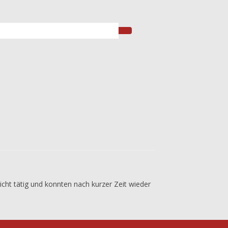
cht tätig und konnten nach kurzer Zeit wieder