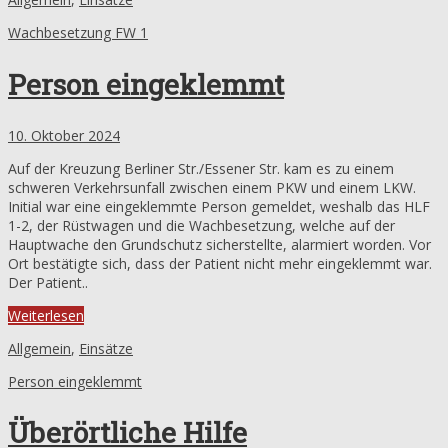
Wachbesetzung FW 1
Person eingeklemmt
10. Oktober 2024
Auf der Kreuzung Berliner Str./Essener Str. kam es zu einem
schweren Verkehrsunfall zwischen einem PKW und einem LKW.
Initial war eine eingeklemmte Person gemeldet, weshalb das HLF
1-2, der Rüstwagen und die Wachbesetzung, welche auf der
Hauptwache den Grundschutz sicherstellte, alarmiert worden. Vor
Ort bestätigte sich, dass der Patient nicht mehr eingeklemmt war.
Der Patient..
Weiterlesen
Allgemein
,
Einsätze
Person eingeklemmt
Überörtliche Hilfe