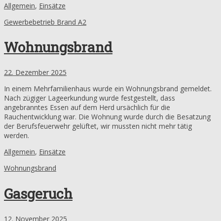
Allgemein
,
Einsätze
Gewerbebetrieb Brand A2
Wohnungsbrand
22. Dezember 2025
In einem Mehrfamilienhaus wurde ein Wohnungsbrand gemeldet.
Nach zügiger Lageerkundung wurde festgestellt, dass
angebranntes Essen auf dem Herd ursächlich für die
Rauchentwicklung war. Die Wohnung wurde durch die Besatzung
der Berufsfeuerwehr gelüftet, wir mussten nicht mehr tätig
werden.
Allgemein
,
Einsätze
Wohnungsbrand
Gasgeruch
12. November 2025