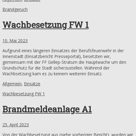
Brandgeruch
Wachbesetzung FW 1
10. Mai 2023
Aufgrund eines längeren Einsatzes der Berufsfeuerwehr in der
Innenstadt (Einsatzbericht Presseportal), besetzten wir,
gemeinsam mit der FF Gellep-Stratum die Hauptwache um den
Grundschutz für die Stadt sicherzustellen. Während der
Wachbsetzung kam es zu keinem weiteren Einsatz.
Allgemein
,
Einsätze
Wachbesetzung FW 1
Brandmeldeanlage A1
25. April 2023
Von der Wachbesetzung aus (siehe vorheriger Bericht), wurden wir