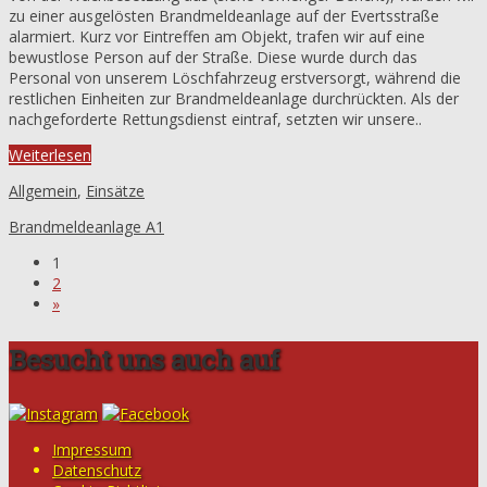
zu einer ausgelösten Brandmeldeanlage auf der Evertsstraße
alarmiert. Kurz vor Eintreffen am Objekt, trafen wir auf eine
bewustlose Person auf der Straße. Diese wurde durch das
Personal von unserem Löschfahrzeug erstversorgt, während die
restlichen Einheiten zur Brandmeldeanlage durchrückten. Als der
nachgeforderte Rettungsdienst eintraf, setzten wir unsere..
Weiterlesen
Allgemein
,
Einsätze
Brandmeldeanlage A1
1
2
»
Besucht uns auch auf
Impressum
Datenschutz