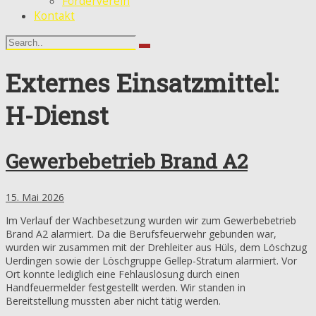
Förderverein
Kontakt
Externes Einsatzmittel:
H-Dienst
Gewerbebetrieb Brand A2
15. Mai 2026
Im Verlauf der Wachbesetzung wurden wir zum Gewerbebetrieb
Brand A2 alarmiert. Da die Berufsfeuerwehr gebunden war,
wurden wir zusammen mit der Drehleiter aus Hüls, dem Löschzug
Uerdingen sowie der Löschgruppe Gellep-Stratum alarmiert. Vor
Ort konnte lediglich eine Fehlauslösung durch einen
Handfeuermelder festgestellt werden. Wir standen in
Bereitstellung mussten aber nicht tätig werden.