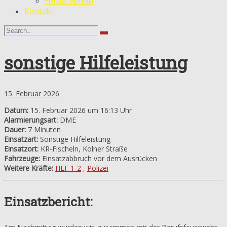
Förderverein
Kontakt
sonstige Hilfeleistung
15. Februar 2026
Datum:
15. Februar 2026 um 16:13 Uhr
Alarmierungsart:
DME
Dauer:
7 Minuten
Einsatzart:
Sonstige Hilfeleistung
Einsatzort:
KR-Fischeln, Kölner Straße
Fahrzeuge:
Einsatzabbruch vor dem Ausrücken
Weitere Kräfte:
HLF 1-2
,
Polizei
Einsatzbericht: