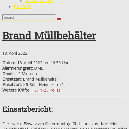
Förderverein
Kontakt
Brand Müllbehälter
18. April 2022
Datum:
18. April 2022 um 19:56 Uhr
Alarmierungsart:
DME
Dauer:
12 Minuten
Einsatzart:
Brand Müllbehälter
Einsatzort:
KR-Süd, Heideckstraße
Weitere Kräfte:
HLF 1-2
,
Polizei
Einsatzbericht:
Der zweite Einsatz am Ostermontag führte uns zum Krefelder