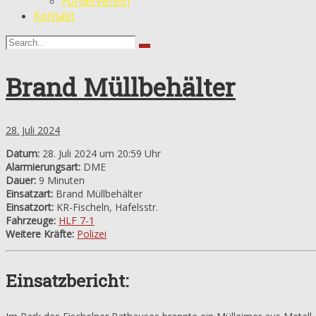
Förderverein
Kontakt
Brand Müllbehälter
28. Juli 2024
Datum:
28. Juli 2024 um 20:59 Uhr
Alarmierungsart:
DME
Dauer:
9 Minuten
Einsatzart:
Brand Müllbehälter
Einsatzort:
KR-Fischeln, Hafelsstr.
Fahrzeuge:
HLF 7-1
Weitere Kräfte:
Polizei
Einsatzbericht: