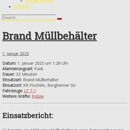
Förderverein
Kontakt
Brand Müllbehälter
1. Januar 2025
Datum:
1. Januar 2025 um 1:28 Uhr
Alarmierungsart:
Funk
Dauer:
32 Minuten
Einsatzart:
Brand Müllbehälter
Einsatzort:
KR-Fischeln, Bergheimer Str.
Fahrzeuge:
LF 7-1
Weitere Kräfte:
Polizei
Einsatzbericht: