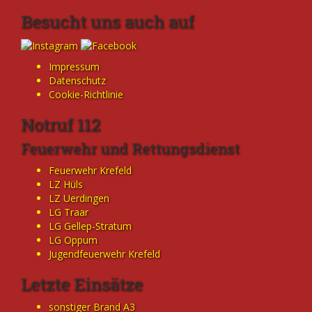
Besucht uns auch auf
Impressum
Datenschutz
Cookie-Richtlinie
Notruf 112
Feuerwehr und Rettungsdienst
Feuerwehr Krefeld
LZ Hüls
LZ Uerdingen
LG Traar
LG Gellep-Stratum
LG Oppum
Jugendfeuerwehr Krefeld
Letzte Einsätze
sonstiger Brand A3