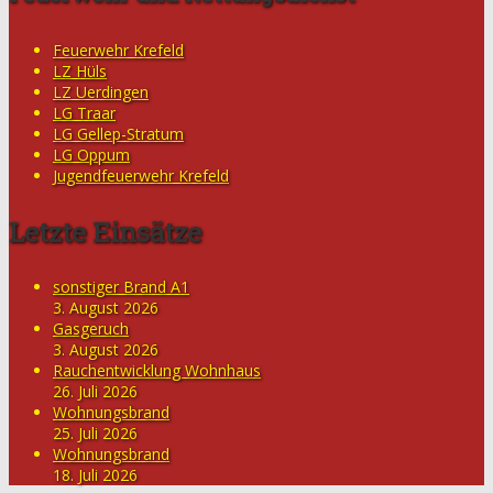
Feuerwehr Krefeld
LZ Hüls
LZ Uerdingen
LG Traar
LG Gellep-Stratum
LG Oppum
Jugendfeuerwehr Krefeld
Letzte Einsätze
sonstiger Brand A1
3. August 2026
Gasgeruch
3. August 2026
Rauchentwicklung Wohnhaus
26. Juli 2026
Wohnungsbrand
25. Juli 2026
Wohnungsbrand
18. Juli 2026