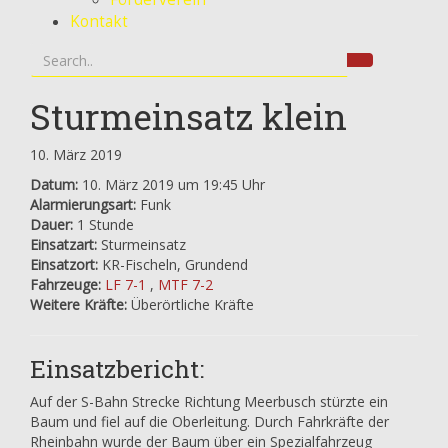
Kontakt
Sturmeinsatz klein
10. März 2019
Datum:
10. März 2019 um 19:45 Uhr
Alarmierungsart:
Funk
Dauer:
1 Stunde
Einsatzart:
Sturmeinsatz
Einsatzort:
KR-Fischeln, Grundend
Fahrzeuge:
LF 7-1
,
MTF 7-2
Weitere Kräfte:
Überörtliche Kräfte
Einsatzbericht:
Auf der S-Bahn Strecke Richtung Meerbusch stürzte ein
Baum und fiel auf die Oberleitung. Durch Fahrkräfte der
Rheinbahn wurde der Baum über ein Spezialfahrzeug