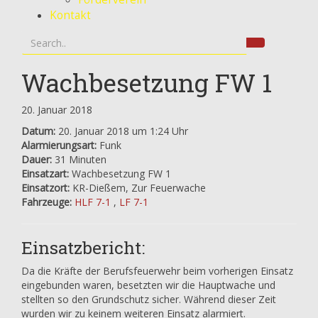
Kontakt
Wachbesetzung FW 1
20. Januar 2018
Datum:
20. Januar 2018 um 1:24 Uhr
Alarmierungsart:
Funk
Dauer:
31 Minuten
Einsatzart:
Wachbesetzung FW 1
Einsatzort:
KR-Dießem, Zur Feuerwache
Fahrzeuge:
HLF 7-1
,
LF 7-1
Einsatzbericht:
Da die Kräfte der Berufsfeuerwehr beim vorherigen Einsatz
eingebunden waren, besetzten wir die Hauptwache und
stellten so den Grundschutz sicher. Während dieser Zeit
wurden wir zu keinem weiteren Einsatz alarmiert.