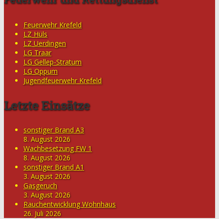
Feuerwehr Krefeld
LZ Hüls
LZ Uerdingen
LG Traar
LG Gellep-Stratum
LG Oppum
Jugendfeuerwehr Krefeld
Letzte Einsätze
sonstiger Brand A3
8. August 2026
Wachbesetzung FW 1
8. August 2026
sonstiger Brand A1
3. August 2026
Gasgeruch
3. August 2026
Rauchentwicklung Wohnhaus
26. Juli 2026