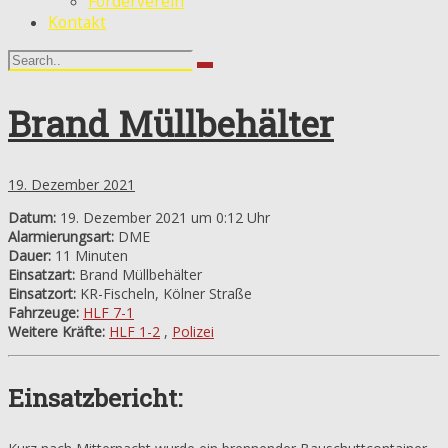
Förderverein
Kontakt
Brand Müllbehälter
19. Dezember 2021
Datum:
19. Dezember 2021 um 0:12 Uhr
Alarmierungsart:
DME
Dauer:
11 Minuten
Einsatzart:
Brand Müllbehälter
Einsatzort:
KR-Fischeln, Kölner Straße
Fahrzeuge:
HLF 7-1
Weitere Kräfte:
HLF 1-2
,
Polizei
Einsatzbericht: