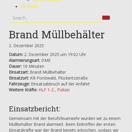
Kontakt
Brand Müllbehälter
2. Dezember 2025
Datum:
2. Dezember 2025 um 19:02 Uhr
Alarmierungsart:
DME
Dauer:
16 Minuten
Einsatzart:
Brand Müllbehälter
Einsatzort:
KR-Forstwald, Plückertzstraße
Fahrzeuge:
Einsatzabbruch auf der Anfahrt
Weitere Kräfte:
HLF 1-2
,
Polizei
Einsatzbericht:
Gemeinsam mit der Berufsfeuerwehr wurden wir zu einem
Müllbehälter Brand alarmiert. Beim Eintreffen der ersten
Einsatzkräfte war der Brand bereits erloschen, sodass wir