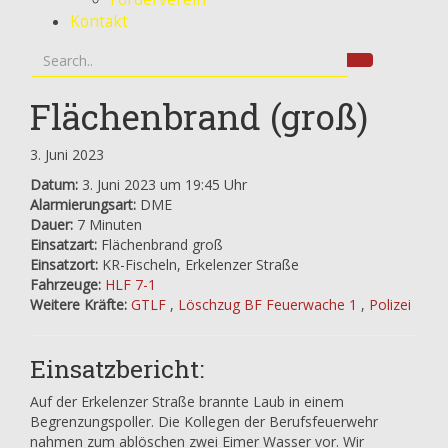
Kontakt
Flächenbrand (groß)
3. Juni 2023
Datum:
3. Juni 2023 um 19:45 Uhr
Alarmierungsart:
DME
Dauer:
7 Minuten
Einsatzart:
Flächenbrand groß
Einsatzort:
KR-Fischeln, Erkelenzer Straße
Fahrzeuge:
HLF 7-1
Weitere Kräfte:
GTLF
,
Löschzug BF Feuerwache 1
,
Polizei
Einsatzbericht:
Auf der Erkelenzer Straße brannte Laub in einem
Begrenzungspoller. Die Kollegen der Berufsfeuerwehr
nahmen zum ablöschen zwei Eimer Wasser vor. Wir