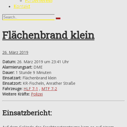
Förderverein
Kontakt
Flächenbrand klein
26. März 2019
Datum:
26. März 2019 um 23:41 Uhr
Alarmierungsart:
DME
Dauer:
1 Stunde 9 Minuten
Einsatzart:
Flächenbrand klein
Einsatzort:
KR-Fischeln, Anrather Straße
Fahrzeuge:
HLF 7-1
,
MTF 7-2
Weitere Kräfte:
Polizei
Einsatzbericht: