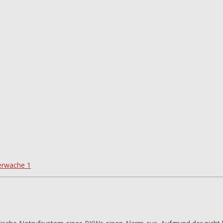
erwache 1