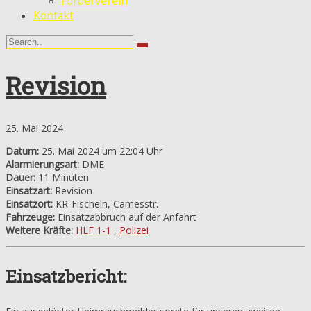
Förderverein
Kontakt
Revision
25. Mai 2024
Datum:
25. Mai 2024 um 22:04 Uhr
Alarmierungsart:
DME
Dauer:
11 Minuten
Einsatzart:
Revision
Einsatzort:
KR-Fischeln, Camesstr.
Fahrzeuge:
Einsatzabbruch auf der Anfahrt
Weitere Kräfte:
HLF 1-1
,
Polizei
Einsatzbericht: