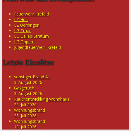
Feuerwehr Krefeld
LZ Hüls
LZ Uerdingen
LG Traar
LG Gellep-Stratum
LG Oppum
Jugendfeuerwehr Krefeld
Letzte Einsätze
sonstiger Brand A1
3. August 2026
Gasgeruch
3. August 2026
Rauchentwicklung Wohnhaus
26. Juli 2026
Wohnungsbrand
25. Juli 2026
Wohnungsbrand
18. Juli 2026