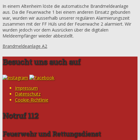
In einem Altenheim löste die automatische Brandmeldeanlage
aus. Da die Feuerwache 1 bei einem anderen Einsatz gebunden
war, wurden wir ausserhalb unserer regulären Alarmierungszeit
zusammen mit der FF Hüls und der Feuerwache 2 alarmiert. Wir
wurden jedoch vor dem Ausrücken über die digitalen
Meldeempfänger wieder abbestellt.
Brandmeldeanlage A2
Besucht uns auch auf
Impressum
Datenschutz
Cookie-Richtlinie
Notruf 112
Feuerwehr und Rettungsdienst