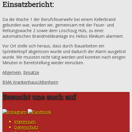
Einsatzbericht:
Da die Wache 1 der Berufsfeuerwehr bei einem Kellerbrand
gebunden war, wurden wir, gemeinsam mit der Feuer- und
Rettungswache 2 sowie dem Löschzug Hüls, zu einer
automatischen Brandmeldeanlage ins Helios Klinikum alarmiert.
Vor Ort stelle sich heraus, dass durch Bauarbeiten ein
Sprinklerkopf abgerissen wurde und dadurch der Alarm ausgelöst
wurde. Wir mussten nicht tätig werden und konnten nach einigen
Minuten in Bereitstellung wieder einrücken.
Allgemein
,
Einsätze
BMA Krankenhaus/Altenheim
Besucht uns auch auf
Impressum
Datenschutz