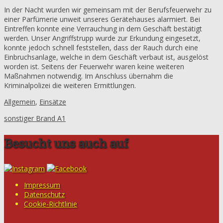
In der Nacht wurden wir gemeinsam mit der Berufsfeuerwehr zu
einer Parfümerie unweit unseres Gerätehauses alarmiert. Bei
Eintreffen konnte eine Verrauchung in dem Geschäft bestätigt
werden. Unser Angriffstrupp wurde zur Erkundung eingesetzt,
konnte jedoch schnell feststellen, dass der Rauch durch eine
Einbruchsanlage, welche in dem Geschäft verbaut ist, ausgelöst
worden ist. Seitens der Feuerwehr waren keine weiteren
Maßnahmen notwendig. Im Anschluss übernahm die
Kriminalpolizei die weiteren Ermittlungen.
Allgemein
,
Einsätze
sonstiger Brand A1
Besucht uns auch auf
Impressum
Datenschutz
Cookie-Richtlinie