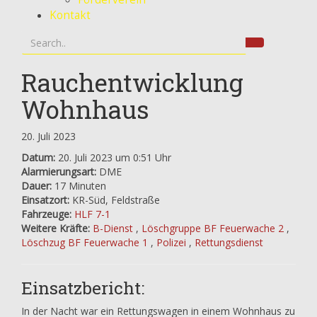
Kontakt
Rauchentwicklung
Wohnhaus
20. Juli 2023
Datum:
20. Juli 2023 um 0:51 Uhr
Alarmierungsart:
DME
Dauer:
17 Minuten
Einsatzort:
KR-Süd, Feldstraße
Fahrzeuge:
HLF 7-1
Weitere Kräfte:
B-Dienst
,
Löschgruppe BF Feuerwache 2
,
Löschzug BF Feuerwache 1
,
Polizei
,
Rettungsdienst
Einsatzbericht:
In der Nacht war ein Rettungswagen in einem Wohnhaus zu