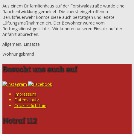
Aus einem Einfamilienhaus auf der Forstwaldstraße wurde eine
Rauchentwicklung gemeldet. Die zuerst eingetroffenen
Berufsfeuerwehr konnte diese auch bestätigen und leitete
Lüftungsmaßnahmen ein. Der Bewohner wurde vom
Rettungsdienst gesichtet. Wir konnten unseren Einsatz auf der
Anfahrt abbrechen.
Allgemein
,
Einsätze
Wohnungsbrand
Besucht uns auch auf
Impressum
Datenschutz
Cookie-Richtlinie
Notruf 112