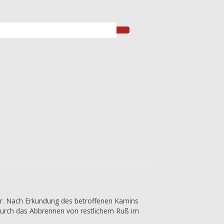
hr. Nach Erkundung des betroffenen Kamins
durch das Abbrennen von restlichem Ruß im