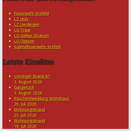
Feuerwehr Krefeld
LZ Hüls
LZ Uerdingen
LG Traar
LG Gellep-Stratum
LG Oppum
Jugendfeuerwehr Krefeld
Letzte Einsätze
sonstiger Brand A1
3. August 2026
Gasgeruch
3. August 2026
Rauchentwicklung Wohnhaus
26. Juli 2026
Wohnungsbrand
25. Juli 2026
Wohnungsbrand
18. Juli 2026