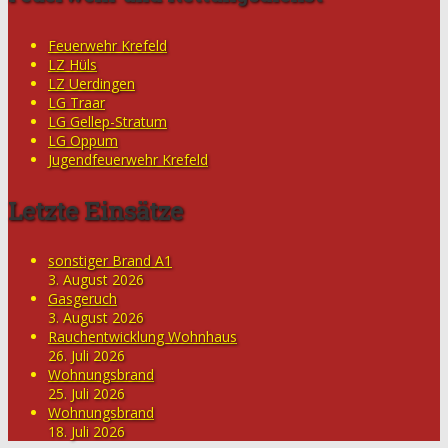
Feuerwehr Krefeld
LZ Hüls
LZ Uerdingen
LG Traar
LG Gellep-Stratum
LG Oppum
Jugendfeuerwehr Krefeld
Letzte Einsätze
sonstiger Brand A1
3. August 2026
Gasgeruch
3. August 2026
Rauchentwicklung Wohnhaus
26. Juli 2026
Wohnungsbrand
25. Juli 2026
Wohnungsbrand
18. Juli 2026