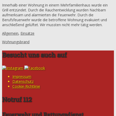
Innerhalb einer Wohnung in einem Mehrfamilienhaus wurde ein
Grill entzündet. Durch die Rauchentwicklung wurden Nachbarn
aufmerksam und alarmierten die Feuerwehr. Durch die
Berufsfeuerwehr wurde die betroffene Wohnung evakuiert und
anschließend gelüftet. Wir mussten nicht mehr tätig werden.
Allgemein
,
Einsätze
Wohnungsbrand
Besucht uns auch auf
Impressum
Datenschutz
Cookie-Richtlinie
Notruf 112
Feuerwehr und Rettungsdienst