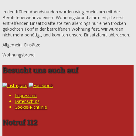
In den frühen Abendstunden wurden wir gemeinsam mit der
Berufsfeuerwehr zu einem Wohnungsbrand alarmiert, die erst
eintreffenden Einsatzkräfte stellten allerdings nur einen trocken
gekochten Topf in der betroffenen Wohnung fest. Wir wurden
nicht mehr benötigt, und konnten unsere Einsatzfahrt abbrechen.
Allgemein
,
Einsätze
Wohnungsbrand
Besucht uns auch auf
Impressum
Datenschutz
Cookie-Richtlinie
Notruf 112