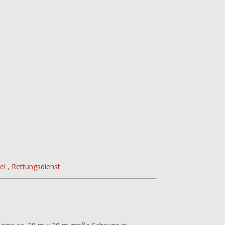
ei
,
Rettungsdienst