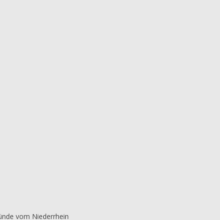
ründe vom Niederrhein