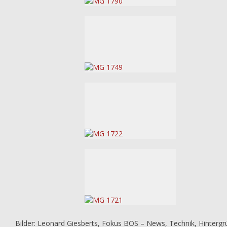
Bilder: Leonard Giesberts, Fokus BOS – News, Technik, Hinterg