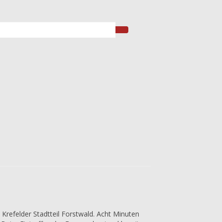
 Krefelder Stadtteil Forstwald. Acht Minuten