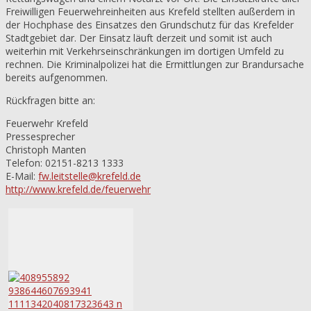
Freiwilligen Feuerwehreinheiten aus Krefeld stellten außerdem in
der Hochphase des Einsatzes den Grundschutz für das Krefelder
Stadtgebiet dar. Der Einsatz läuft derzeit und somit ist auch
weiterhin mit Verkehrseinschränkungen im dortigen Umfeld zu
rechnen. Die Kriminalpolizei hat die Ermittlungen zur Brandursache
bereits aufgenommen.
Rückfragen bitte an:
Feuerwehr Krefeld
Pressesprecher
Christoph Manten
Telefon: 02151-8213 1333
E-Mail:
fw.leitstelle@krefeld.de
http://www.krefeld.de/feuerwehr