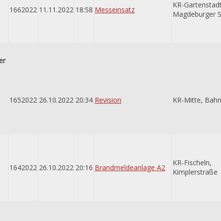
KR-Gartenstadt
1662022
11.11.2022
18:58
Messeinsatz
Magdeburger S
er
1652022
26.10.2022
20:34
Revision
KR-Mitte, Bah
KR-Fischeln,
1642022
26.10.2022
20:16
Brandmeldeanlage A2
Kimplerstraße